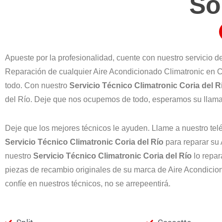
So
Apueste por la profesionalidad, cuente con nuestro servicio d
Reparación de cualquier Aire Acondicionado Climatronic en C
todo. Con nuestro
Servicio Técnico Climatronic
Coria del R
del Río. Deje que nos ocupemos de todo, esperamos su llam
Deje que los mejores técnicos le ayuden. Llame a nuestro tel
Servicio Técnico Climatronic
Coria del Río
para reparar su 
nuestro
Servicio Técnico Climatronic
Coria del Río
lo repar
piezas de recambio originales de su marca de Aire Acondicio
confíe en nuestros técnicos, no se arrepeentirá.