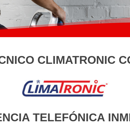
CNICO CLIMATRONIC C
ENCIA TELEFÓNICA INM