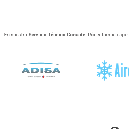
En nuestro
Servicio Técnico Coria del Río
estamos especi