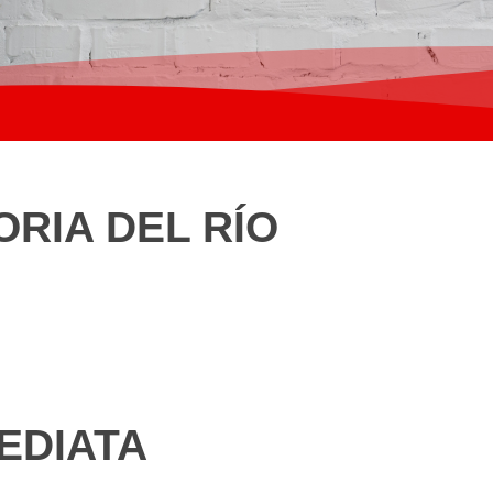
ORIA DEL RÍO
EDIATA