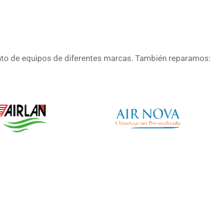
nto de equipos de diferentes marcas. También reparamos: