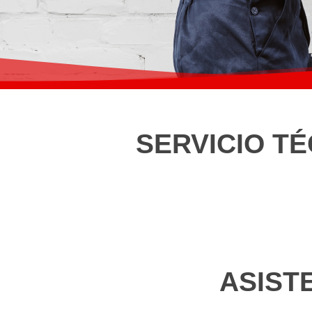
SERVICIO TÉ
ASIST