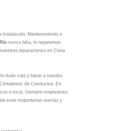
a Instalación, Mantenimiento o
 Río
nunca falla, lo reparamos
nuestras reparaciones en Coria
 lo dude más y llame a nuestro
 Climatronic de Conductos. En
ocio o local. Siempre empleamos
de esas inoportunas averías y